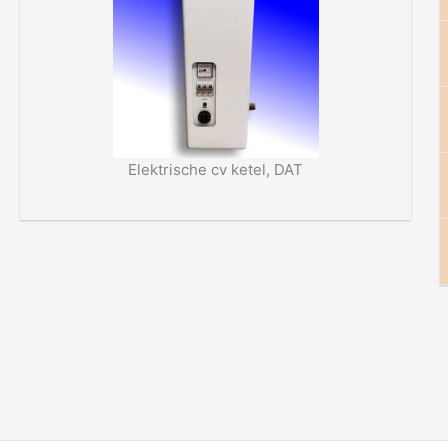
Elektrische cv ketel, DAT