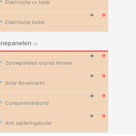
Elektrische cv ketel
Elektrische boiler
nnepanelen
(4)
Zonnepanelen expres Almere
Solar Bouwmarkt
Consumentenbond
Anti salderingsboiler