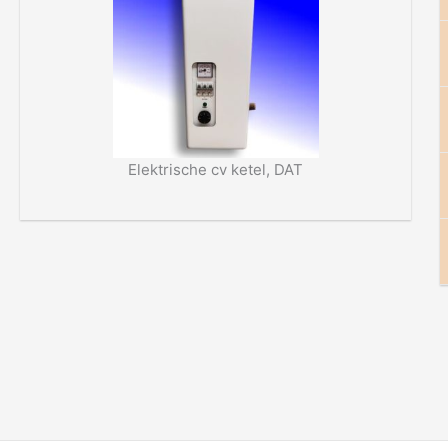
Elektrische cv ketel, DAT