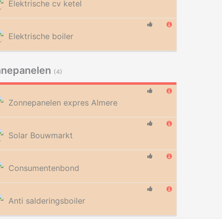
Elektrische cv ketel
Elektrische boiler
nnepanelen
(4)
Zonnepanelen expres Almere
Solar Bouwmarkt
Consumentenbond
Anti salderingsboiler