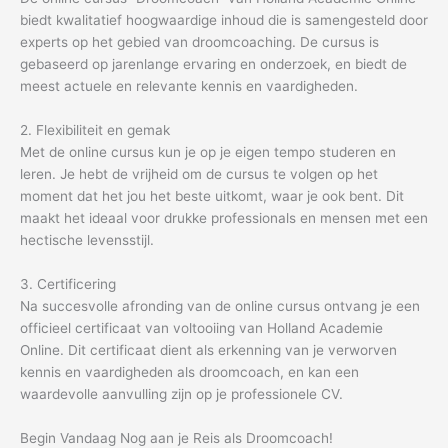
biedt kwalitatief hoogwaardige inhoud die is samengesteld door
experts op het gebied van droomcoaching. De cursus is
gebaseerd op jarenlange ervaring en onderzoek, en biedt de
meest actuele en relevante kennis en vaardigheden.
2. Flexibiliteit en gemak
Met de online cursus kun je op je eigen tempo studeren en
leren. Je hebt de vrijheid om de cursus te volgen op het
moment dat het jou het beste uitkomt, waar je ook bent. Dit
maakt het ideaal voor drukke professionals en mensen met een
hectische levensstijl.
3. Certificering
Na succesvolle afronding van de online cursus ontvang je een
officieel certificaat van voltooiing van Holland Academie
Online. Dit certificaat dient als erkenning van je verworven
kennis en vaardigheden als droomcoach, en kan een
waardevolle aanvulling zijn op je professionele CV.
Begin Vandaag Nog aan je Reis als Droomcoach!