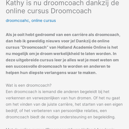
Kathy is nu droomcoach dankzij de
online cursus Droomcoach
droomcoahc
,
online cursus
Als je ooit hebt gedroomd van een carrière als droomcoach,
dan heb ik geweldig nieuws voor je! Dankzij de online
cursus “Droomcoach” van Holland Academie Online is het
nu mogelijk om je droom werkelijkheid te laten worden. In
deze uitgebreide cursus leer je alles wat je moet weten om
een succesvolle droomcoach te worden en anderen te
helpen hun diepste verlangens waar te maken.
Wat is een droomcoach?
Een droomcoach is iemand die anderen begeleidt bij het
verkennen en verwezenlijken van hun dromen. Of het nu gaat
om het vinden van de juiste carrière, het starten van een eigen
bedrijf, of het verbeteren van persoonlijke relaties, een
droomcoach biedt de nodige ondersteuning en begeleiding.