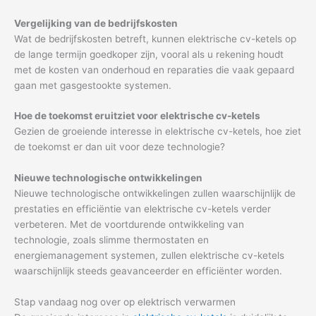
Vergelijking van de bedrijfskosten
Wat de bedrijfskosten betreft, kunnen elektrische cv-ketels op
de lange termijn goedkoper zijn, vooral als u rekening houdt
met de kosten van onderhoud en reparaties die vaak gepaard
gaan met gasgestookte systemen.
Hoe de toekomst eruitziet voor elektrische cv-ketels
Gezien de groeiende interesse in elektrische cv-ketels, hoe ziet
de toekomst er dan uit voor deze technologie?
Nieuwe technologische ontwikkelingen
Nieuwe technologische ontwikkelingen zullen waarschijnlijk de
prestaties en efficiëntie van elektrische cv-ketels verder
verbeteren. Met de voortdurende ontwikkeling van
technologie, zoals slimme thermostaten en
energiemanagement systemen, zullen elektrische cv-ketels
waarschijnlijk steeds geavanceerder en efficiënter worden.
Stap vandaag nog over op elektrisch verwarmen