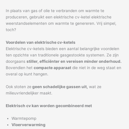
In plaats van gas of olie te verbranden om warmte te
produceren, gebruikt een elektrische cv-ketel elektrische
weerstandselementen om warmte te genereren. Vrij simpel,
toch?
Voordelen van elektrische cv-ketels
Elektrische cv-ketels bieden een aantal belangrijke voordelen
ten opzichte van traditionele gasgestookte systemen. Ze zijn
doorgaans
stiller, efficiënter en vereisen minder onderhoud.
Bovendien het
compacte apparaat
die niet in de weg staat en
overal op kunt hangen.
Ook stoten ze
geen schadelijke gassen uit,
wat ze
milieuvriendelijker maakt.
Elektrisch cv kan worden gecombineerd met
Warmtepomp
Vloerverwarming