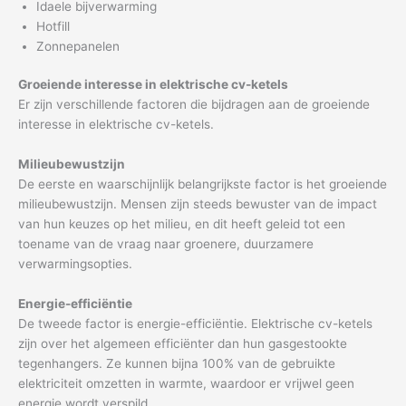
Idaele bijverwarming
Hotfill
Zonnepanelen
Groeiende interesse in elektrische cv-ketels
Er zijn verschillende factoren die bijdragen aan de groeiende
interesse in elektrische cv-ketels.
Milieubewustzijn
De eerste en waarschijnlijk belangrijkste factor is het groeiende
milieubewustzijn. Mensen zijn steeds bewuster van de impact
van hun keuzes op het milieu, en dit heeft geleid tot een
toename van de vraag naar groenere, duurzamere
verwarmingsopties.
Energie-efficiëntie
De tweede factor is energie-efficiëntie. Elektrische cv-ketels
zijn over het algemeen efficiënter dan hun gasgestookte
tegenhangers. Ze kunnen bijna 100% van de gebruikte
elektriciteit omzetten in warmte, waardoor er vrijwel geen
energie wordt verspild.