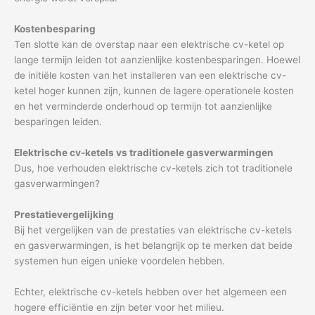
Kostenbesparing
Ten slotte kan de overstap naar een elektrische cv-ketel op
lange termijn leiden tot aanzienlijke kostenbesparingen. Hoewel
de initiële kosten van het installeren van een elektrische cv-
ketel hoger kunnen zijn, kunnen de lagere operationele kosten
en het verminderde onderhoud op termijn tot aanzienlijke
besparingen leiden.
Elektrische cv-ketels vs traditionele gasverwarmingen
Dus, hoe verhouden elektrische cv-ketels zich tot traditionele
gasverwarmingen?
Prestatievergelijking
Bij het vergelijken van de prestaties van elektrische cv-ketels
en gasverwarmingen, is het belangrijk op te merken dat beide
systemen hun eigen unieke voordelen hebben.
Echter, elektrische cv-ketels hebben over het algemeen een
hogere efficiëntie en zijn beter voor het milieu.